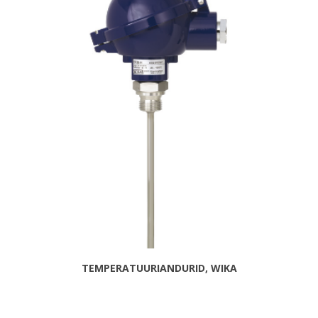
TEMPERATUURIANDURID, WIKA