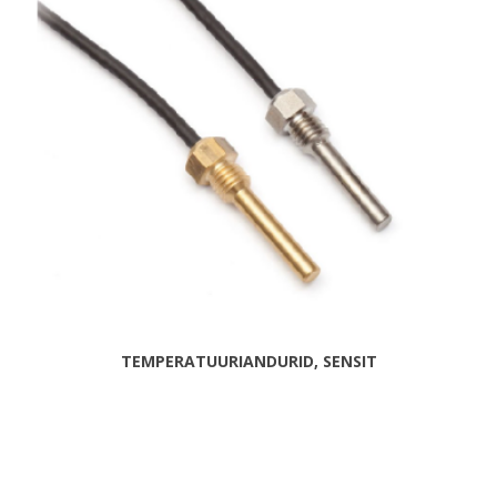
TEMPERATUURIANDURID, SENSIT