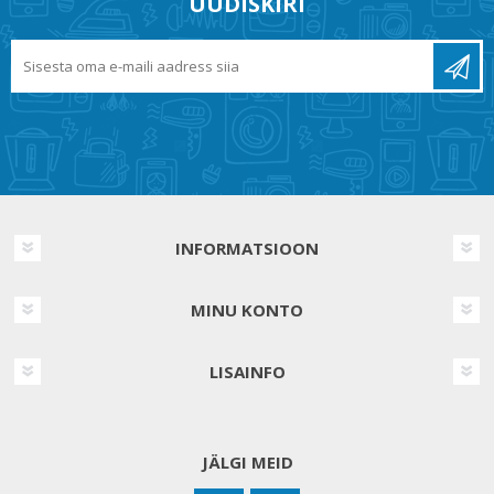
UUDISKIRI
INFORMATSIOON
MINU KONTO
LISAINFO
JÄLGI MEID