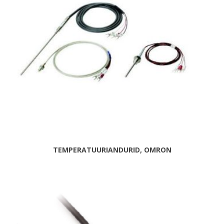
TEMPERATUURIANDURID, OMRON