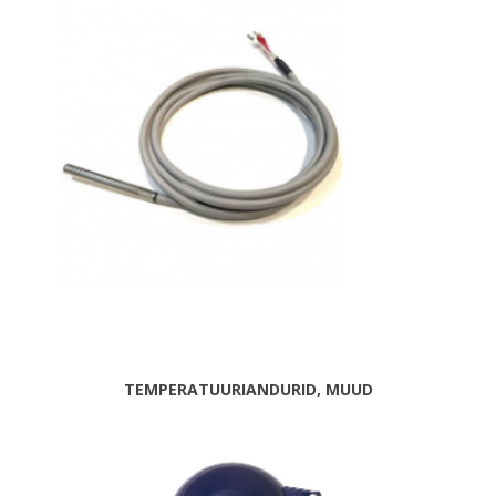
TEMPERATUURIANDURID, MUUD