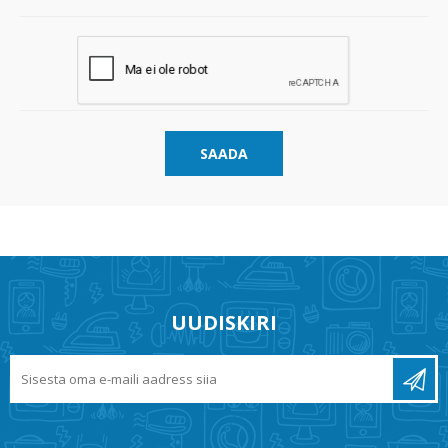
SAADA
UUDISKIRI