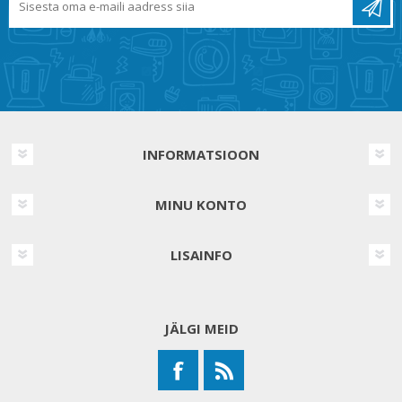
INFORMATSIOON
MINU KONTO
LISAINFO
JÄLGI MEID