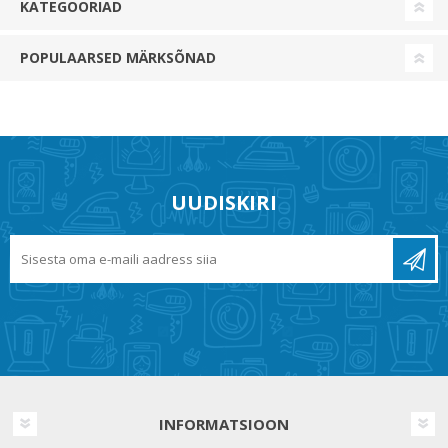
KATEGOORIAD
POPULAARSED MÄRKSÕNAD
UUDISKIRI
INFORMATSIOON