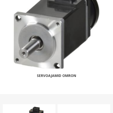
SERVOAJAMID OMRON