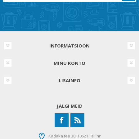
INFORMATSIOON
MINU KONTO
LISAINFO
JÄLGI MEID
Kadaka tee 38, 10621 Tallinn