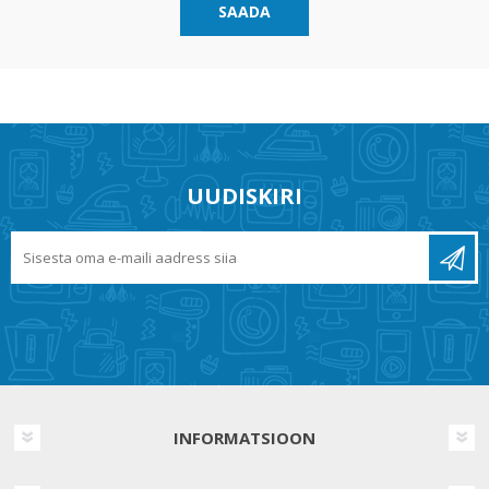
SAADA
UUDISKIRI
INFORMATSIOON