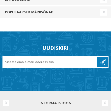
POPULAARSED MÄRKSÕNAD
UUDISKIRI
INFORMATSIOON