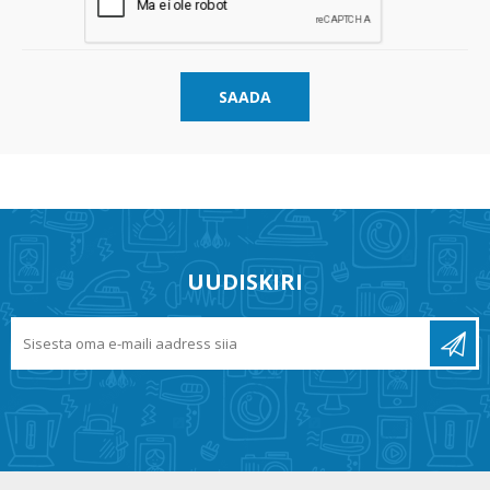
SAADA
UUDISKIRI