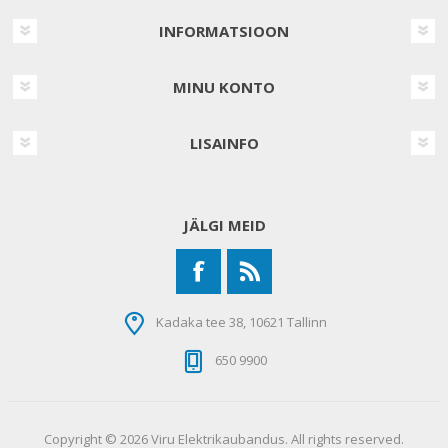
INFORMATSIOON
MINU KONTO
LISAINFO
JÄLGI MEID
Kadaka tee 38, 10621 Tallinn
650 9900
Copyright © 2026 Viru Elektrikaubandus. All rights reserved.