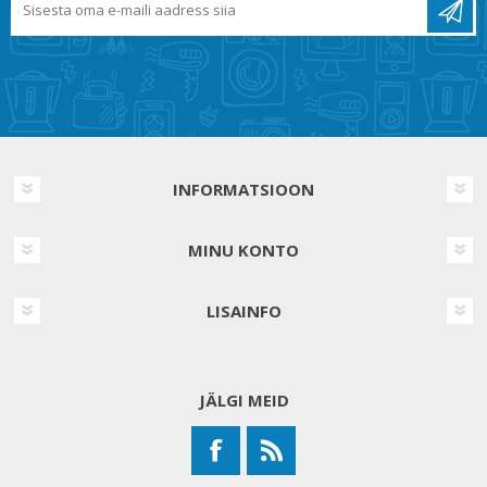
INFORMATSIOON
MINU KONTO
LISAINFO
JÄLGI MEID