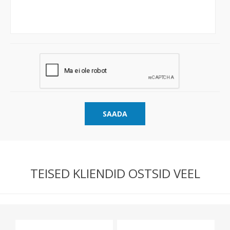
SAADA
TEISED KLIENDID OSTSID VEEL