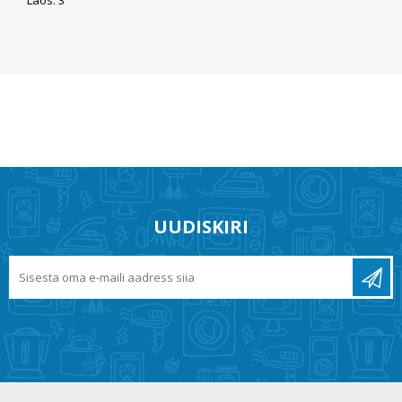
UUDISKIRI