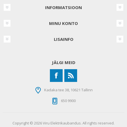
INFORMATSIOON
MINU KONTO
LISAINFO
JÄLGI MEID
Kadaka tee 38, 10621 Tallinn
650 9900
Copyright © 2026 Viru Elektrikaubandus. All rights reserved.