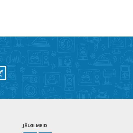
JÄLGI MEID