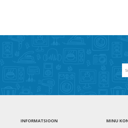
INFORMATSIOON
MINU KO