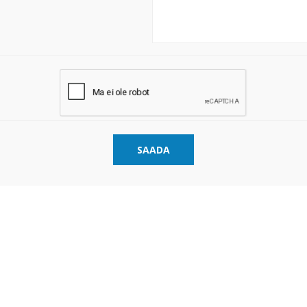
SAADA