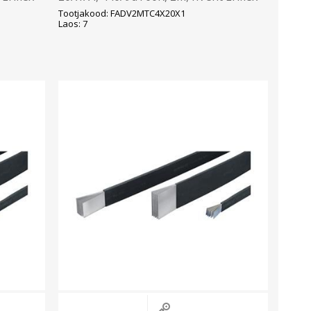
Tootjakood: FADV2MTC4X20X1
Laos: 7