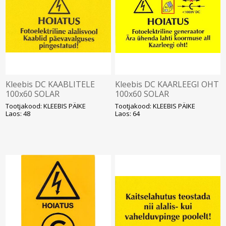
Kleebis DC KAABLITELE
Kleebis DC KAARLEEGI OHT
100x60 SOLAR
100x60 SOLAR
Tootjakood: KLEEBIS PÄIKE
Tootjakood: KLEEBIS PÄIKE
Laos: 48
Laos: 64