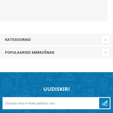
KATEGOORIAD
POPULAARSED MÄRKSÕNAD
UUDISKIRI