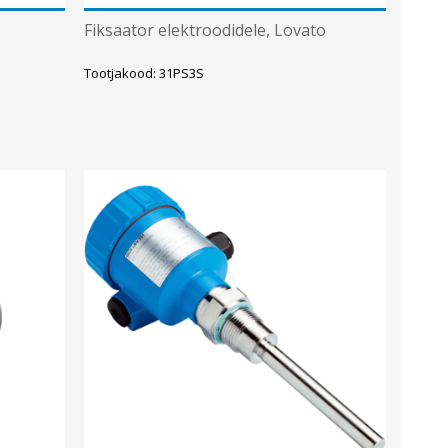
Fiksaator elektroodidele, Lovato
Tootjakood: 31PS3S