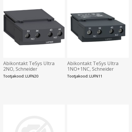
Abikontakt TeSys Ultra
Abikontakt TeSys Ultra
2NO, Schneider
1NO+1NC, Schneider
Tootjakood: LUFN20
Tootjakood: LUFN11