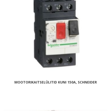
MOOTORIKAITSELÜLITID KUNI 150A, SCHNEIDER