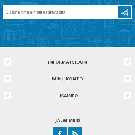
INFORMATSIOON
MINU KONTO
LISAINFO
JÄLGI MEID