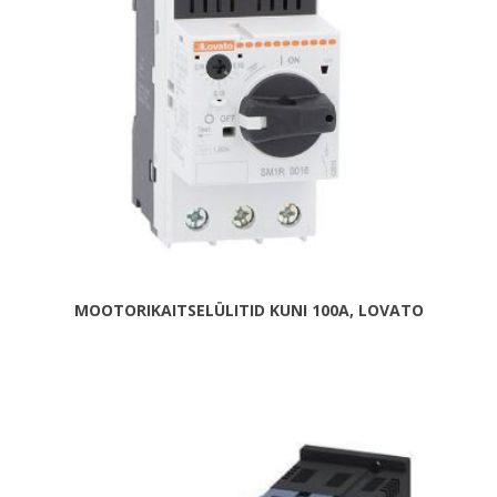
MOOTORIKAITSELÜLITID KUNI 100A, LOVATO