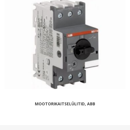
MOOTORIKAITSELÜLITID, ABB