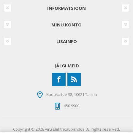
INFORMATSIOON
MINU KONTO
LISAINFO
JÄLGI MEID
Kadaka tee 38, 10621 Tallinn
650 9900
Copyright © 2026 Viru Elektrikaubandus. All rights reserved.