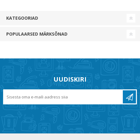
KATEGOORIAD
POPULAARSED MÄRKSÕNAD
UUDISKIRI