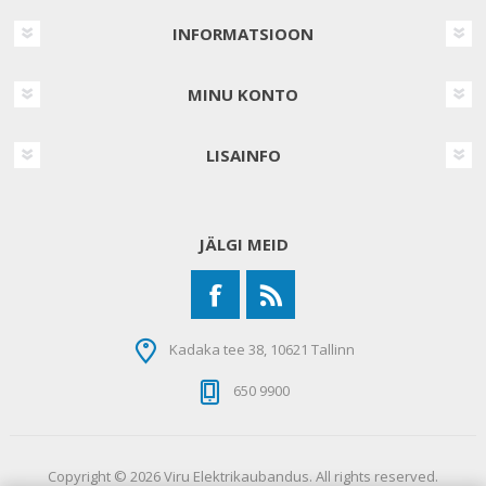
INFORMATSIOON
MINU KONTO
LISAINFO
JÄLGI MEID
Kadaka tee 38, 10621 Tallinn
650 9900
Copyright © 2026 Viru Elektrikaubandus. All rights reserved.