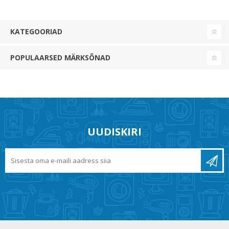
KATEGOORIAD
POPULAARSED MÄRKSÕNAD
UUDISKIRI