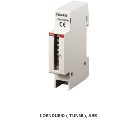
LOENDURID ( TUNNI ), ABB