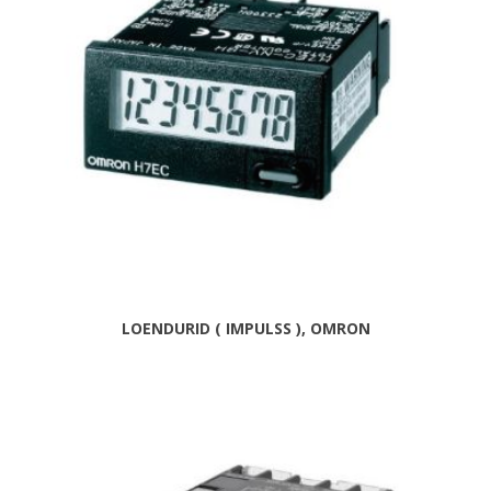
LOENDURID ( IMPULSS ), OMRON