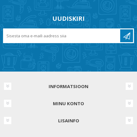
UUDISKIRI
INFORMATSIOON
MINU KONTO
LISAINFO