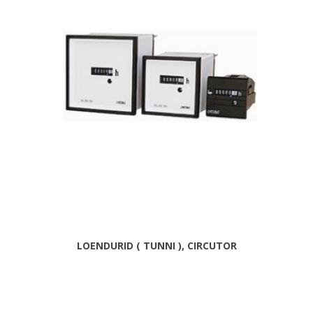
LOENDURID ( TUNNI ), CIRCUTOR