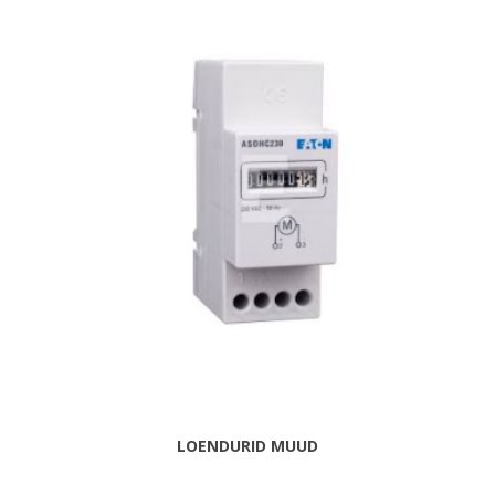
LOENDURID MUUD