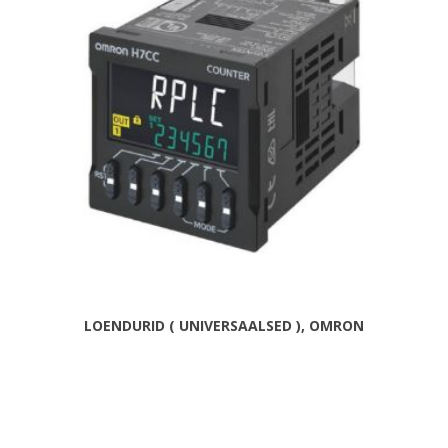
LOENDURID ( UNIVERSAALSED ), OMRON