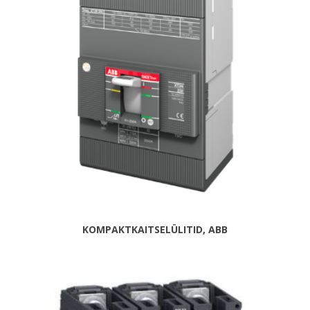
KOMPAKTKAITSELÜLITID, ABB