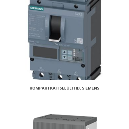
KOMPAKTKAITSELÜLITID, SIEMENS