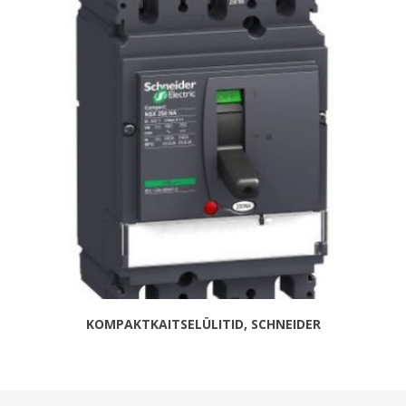
KOMPAKTKAITSELÜLITID, SCHNEIDER