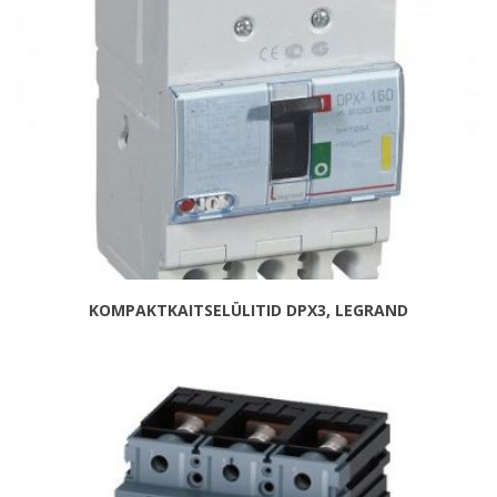
KOMPAKTKAITSELÜLITID DPX3, LEGRAND