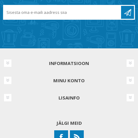
INFORMATSIOON
MINU KONTO
LISAINFO
JÄLGI MEID