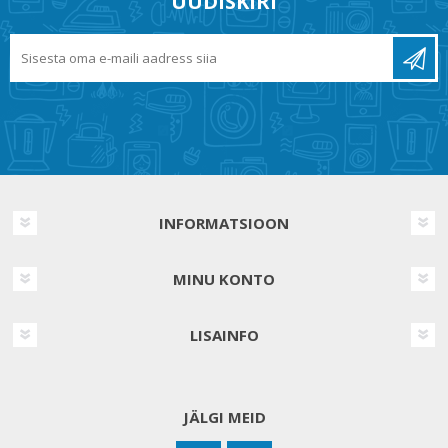
UUDISKIRI
INFORMATSIOON
MINU KONTO
LISAINFO
JÄLGI MEID