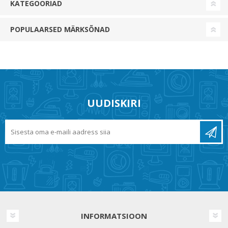
KATEGOORIAD
POPULAARSED MÄRKSÕNAD
UUDISKIRI
INFORMATSIOON