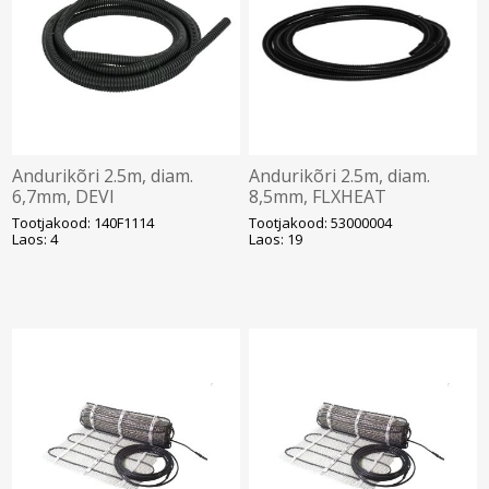
Andurikõri 2.5m, diam.
Andurikõri 2.5m, diam.
6,7mm, DEVI
8,5mm, FLXHEAT
Tootjakood: 140F1114
Tootjakood: 53000004
Laos: 4
Laos: 19