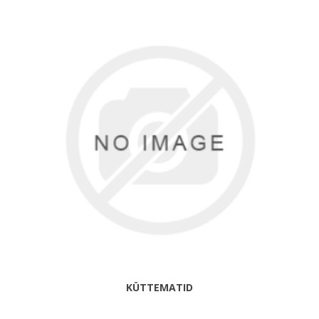
KÜTTEMATID