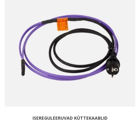
ISEREGULEERUVAD KÜTTEKAABLID