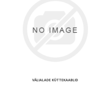
VÄLIALADE KÜTTEKAABLID