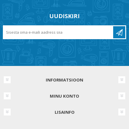
UUDISKIRI
INFORMATSIOON
MINU KONTO
LISAINFO