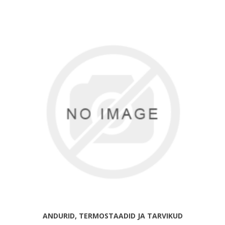
ANDURID, TERMOSTAADID JA TARVIKUD