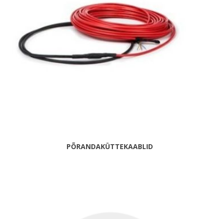
PÕRANDAKÜTTEKAABLID