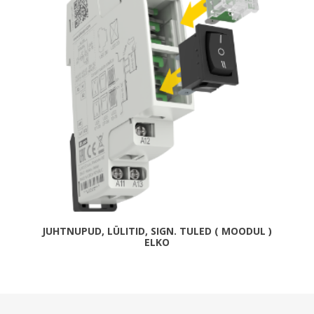
JUHTNUPUD, LÜLITID, SIGN. TULED ( MOODUL )
ELKO