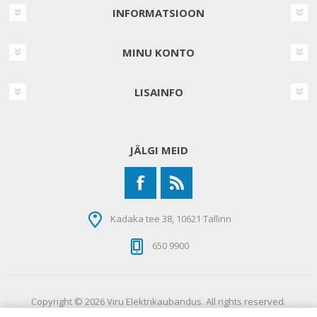
INFORMATSIOON
MINU KONTO
LISAINFO
JÄLGI MEID
Kadaka tee 38, 10621 Tallinn
650 9900
Copyright © 2026 Viru Elektrikaubandus. All rights reserved.