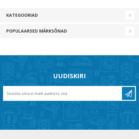
KATEGOORIAD
POPULAARSED MÄRKSÕNAD
UUDISKIRI