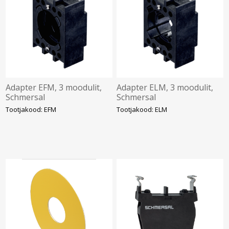
Adapter EFM, 3 moodulit,
Adapter ELM, 3 moodulit,
Schmersal
Schmersal
Tootjakood: EFM
Tootjakood: ELM