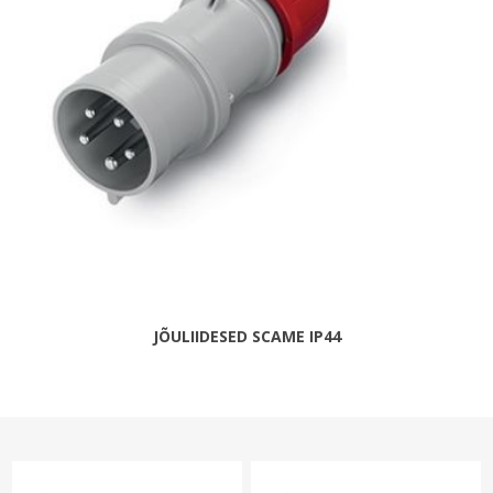
JÕULIIDESED SCAME IP44