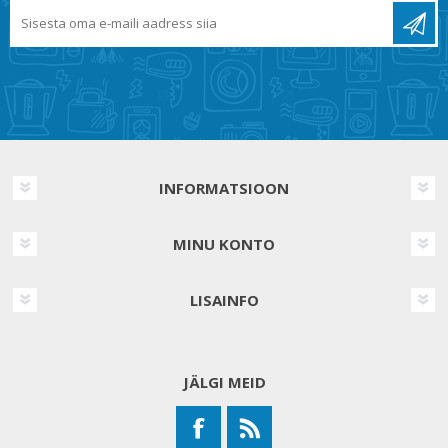
INFORMATSIOON
MINU KONTO
LISAINFO
JÄLGI MEID