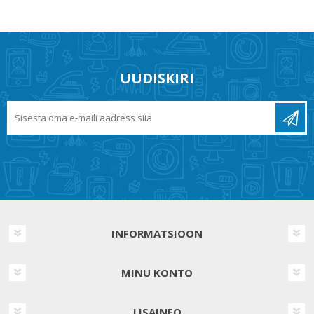
UUDISKIRI
INFORMATSIOON
MINU KONTO
LISAINFO