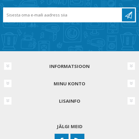
INFORMATSIOON
MINU KONTO
LISAINFO
JÄLGI MEID