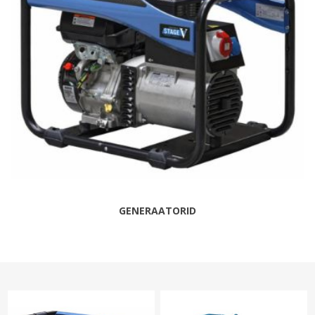
GENERAATORID