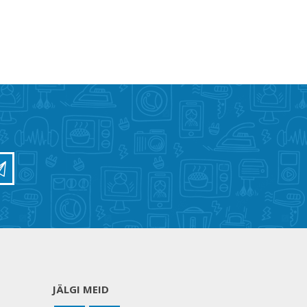
JÄLGI MEID