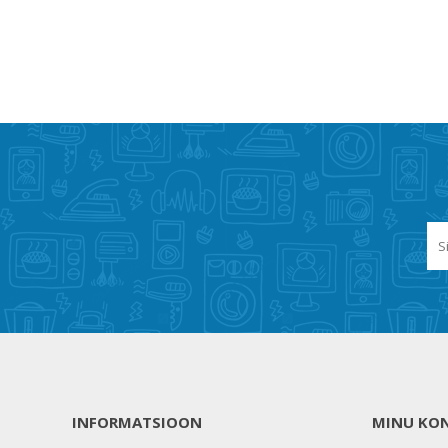
INFORMATSIOON
MINU KO