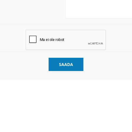
SAADA