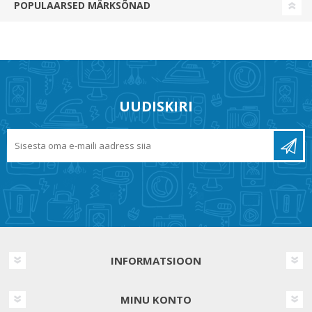
POPULAARSED MÄRKSÕNAD
UUDISKIRI
INFORMATSIOON
MINU KONTO