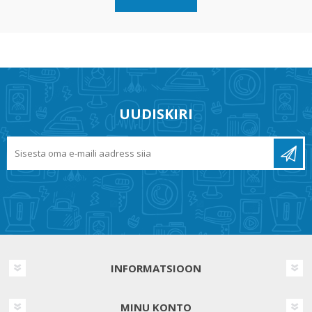
UUDISKIRI
INFORMATSIOON
MINU KONTO