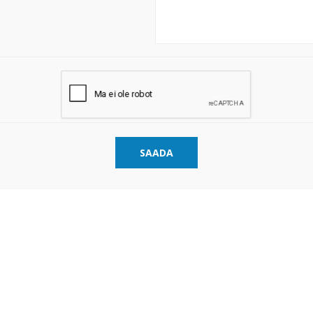
SAADA