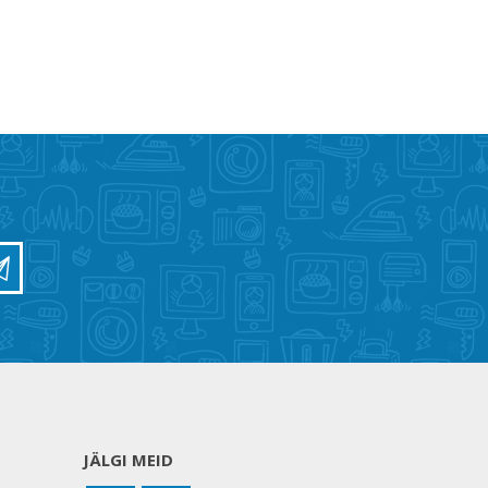
JÄLGI MEID