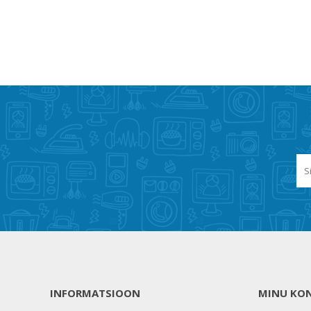
INFORMATSIOON
MINU KO