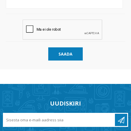
SAADA
UUDISKIRI