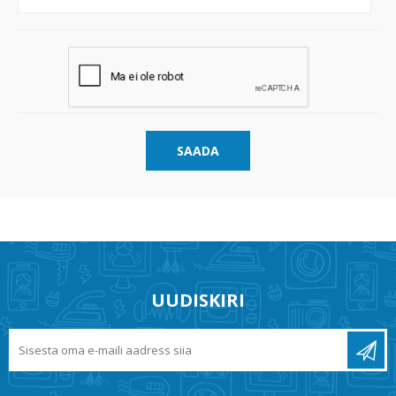
SAADA
UUDISKIRI