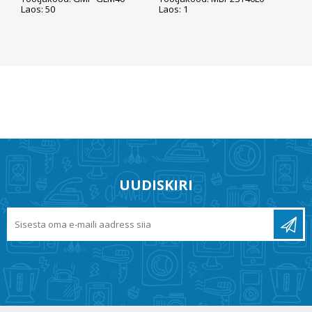
Laos: 50
Laos: 1
UUDISKIRI