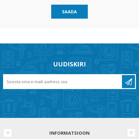
SAADA
UUDISKIRI
INFORMATSIOON