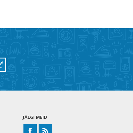
JÄLGI MEID