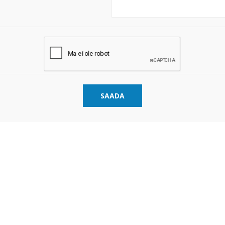
SAADA