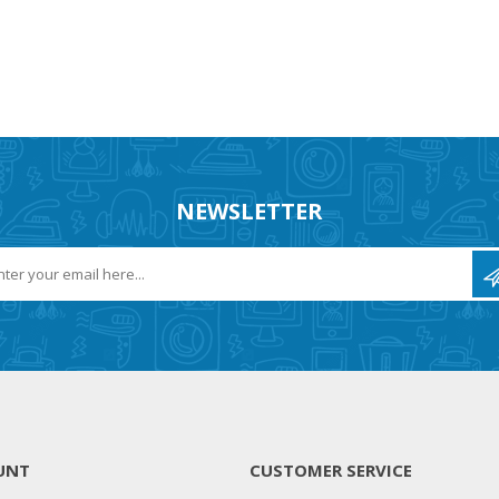
NEWSLETTER
UNT
CUSTOMER SERVICE