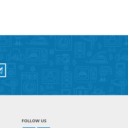
FOLLOW US