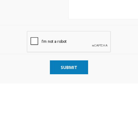
SUBMIT