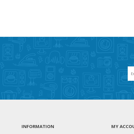
INFORMATION
MY ACCO