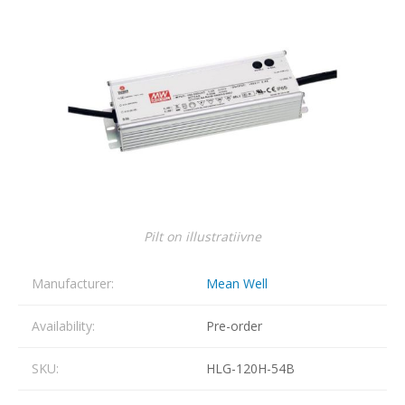
Pilt on illustratiivne
Manufacturer:
Mean Well
Availability:
Pre-order
SKU:
HLG-120H-54B