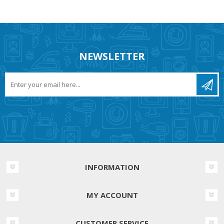
NEWSLETTER
INFORMATION
MY ACCOUNT
CUSTOMER SERVICE