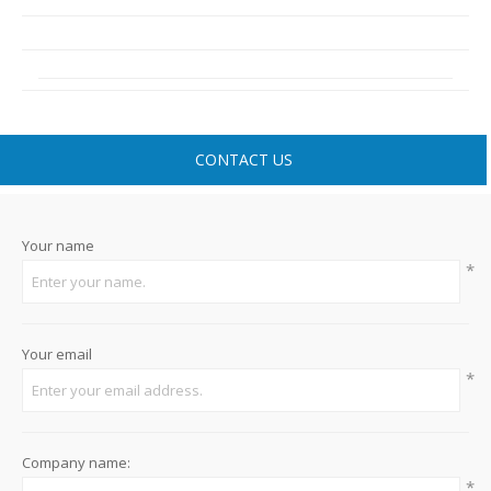
CONTACT US
Your name
*
Your email
*
Company name:
*