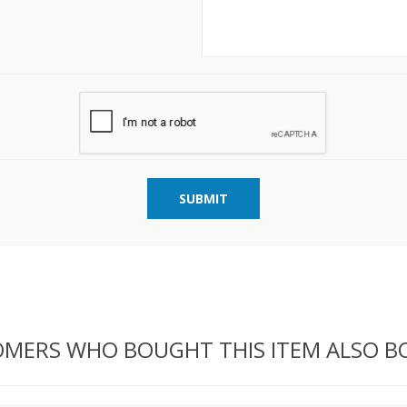
SUBMIT
MERS WHO BOUGHT THIS ITEM ALSO 