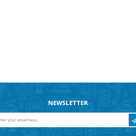
NEWSLETTER