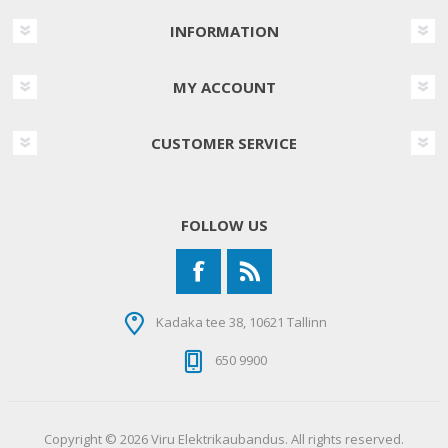
INFORMATION
MY ACCOUNT
CUSTOMER SERVICE
FOLLOW US
Kadaka tee 38, 10621 Tallinn
650 9900
Copyright © 2026 Viru Elektrikaubandus. All rights reserved.