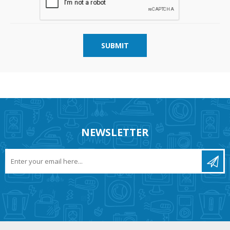
SUBMIT
NEWSLETTER