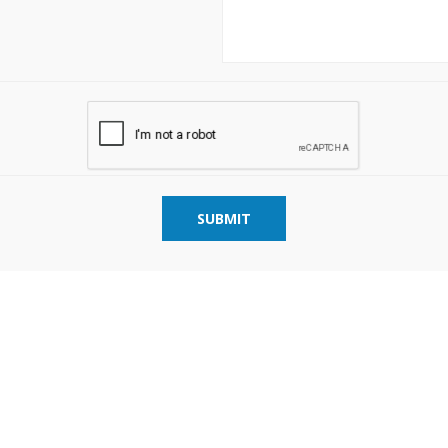
SUBMIT