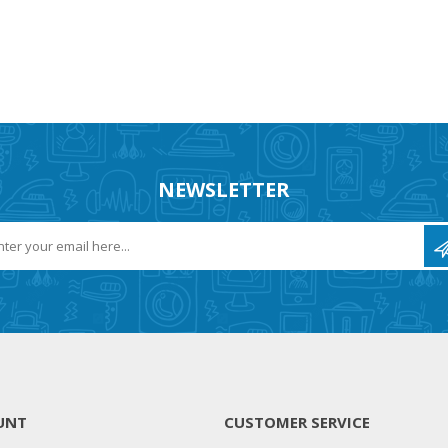
NEWSLETTER
UNT
CUSTOMER SERVICE