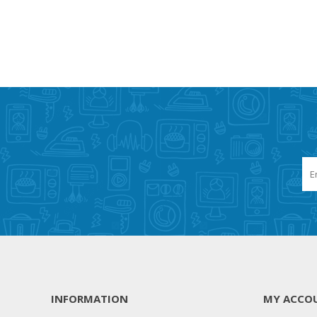
INFORMATION
MY ACCO