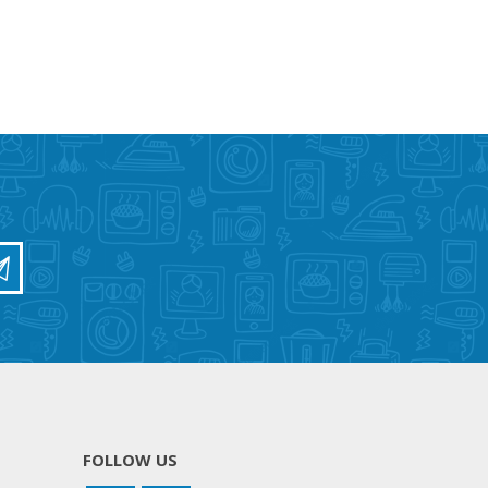
FOLLOW US