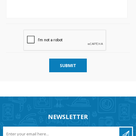
SUBMIT
NEWSLETTER