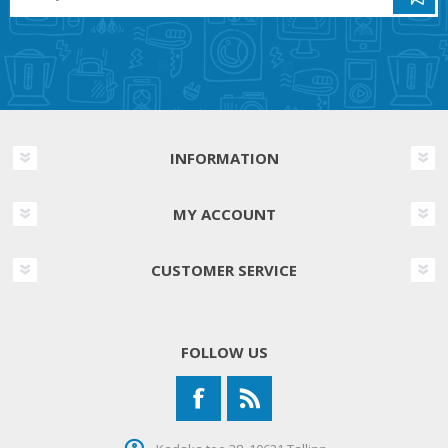
INFORMATION
MY ACCOUNT
CUSTOMER SERVICE
FOLLOW US