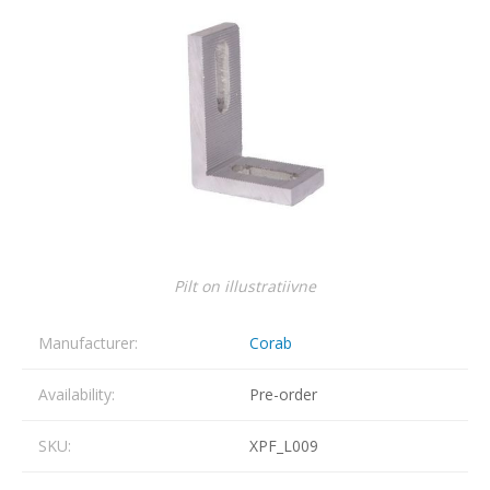
Pilt on illustratiivne
Manufacturer:
Corab
Availability:
Pre-order
SKU:
XPF_L009