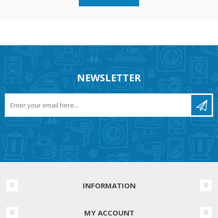
NEWSLETTER
INFORMATION
MY ACCOUNT