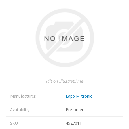
Pilt on illustratiivne
Manufacturer:
Lapp Miltronic
Availability:
Pre-order
SKU:
4527011