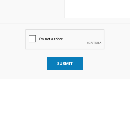
SUBMIT