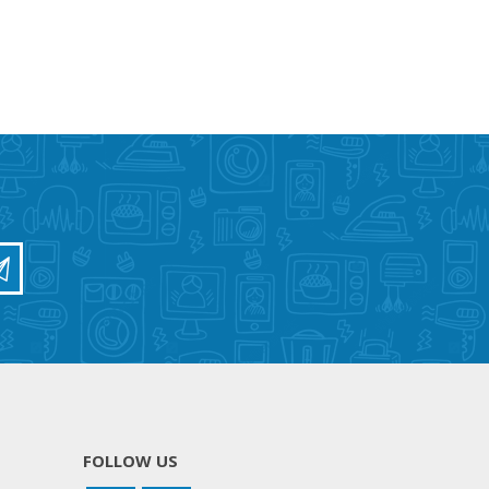
FOLLOW US