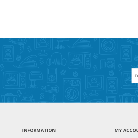
INFORMATION
MY ACCO