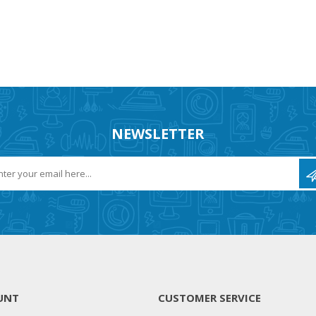
NEWSLETTER
UNT
CUSTOMER SERVICE