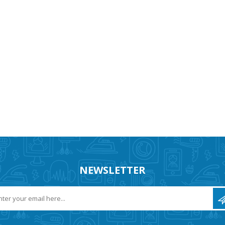
NEWSLETTER