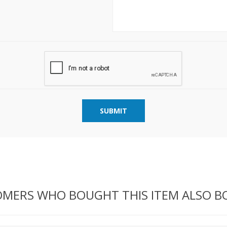
SUBMIT
MERS WHO BOUGHT THIS ITEM ALSO 