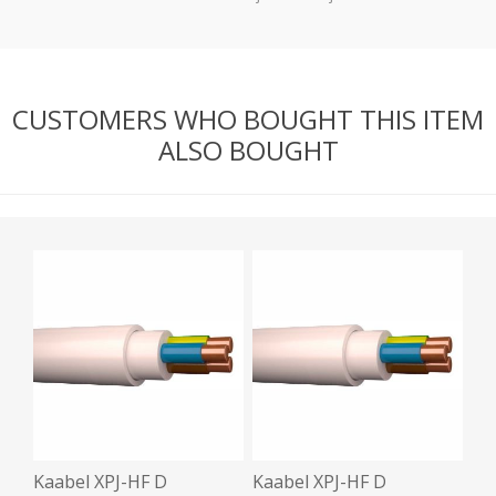
CUSTOMERS WHO BOUGHT THIS ITEM
ALSO BOUGHT
Kaabel XPJ-HF D
Kaabel XPJ-HF D