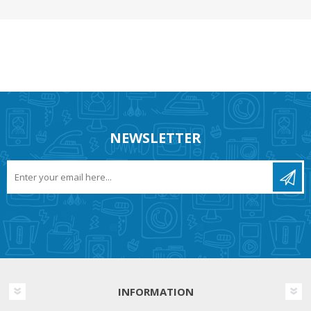
NEWSLETTER
INFORMATION