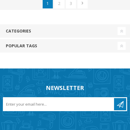
1
2
3
CATEGORIES
POPULAR TAGS
NEWSLETTER