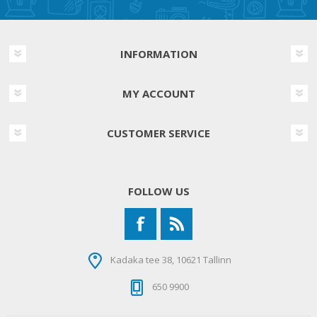
INFORMATION
MY ACCOUNT
CUSTOMER SERVICE
FOLLOW US
Kadaka tee 38, 10621 Tallinn
650 9900